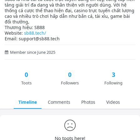
tảng giải trí đa dạng và thân thiện với người dùng. Với hệ
thống cá cược thể thao hiện đại, casino trực tuyến chất lượng
cao và nhiều trò chơi hấp dẫn như bắn cá, tài xỉu, game bài
đổi thưởng,
Thương hiệu: SB88
Website:
sb88.tech/
Email: support@sb88.tech
Member since June 2025
0
0
3
Toots
Followers
Following
Timeline
Comments
Photos
Videos
No toots here!