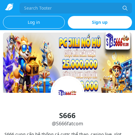
Search
Log in
Sign up
S666
@
S666fatcom
S666 cung cấp hệ thống cá cược thể thao, casino live, slot