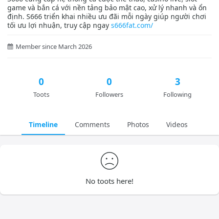
game và bắn cá với nền tảng bảo mật cao, xử lý nhanh và ổn
định. S666 triển khai nhiều ưu đãi mỗi ngày giúp người chơi
tối ưu lợi nhuận, truy cập ngay
s666fat.com/
Member since March 2026
0
0
3
Toots
Followers
Following
Timeline
Comments
Photos
Videos
No toots here!