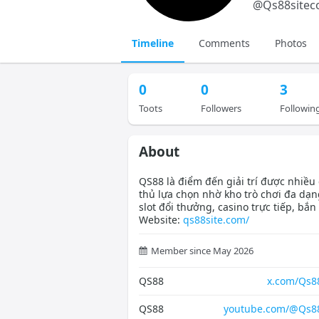
@
Qs88site
Timeline
Comments
Photos
0
0
3
Toots
Followers
Followin
About
QS88 là điểm đến giải trí được nhiều
thủ lựa chọn nhờ kho trò chơi đa dạ
slot đổi thưởng, casino trực tiếp, bắn 
Website:
qs88site.com/
Member since May 2026
QS88
x.com/Qs8
QS88
youtube.com/@Qs8