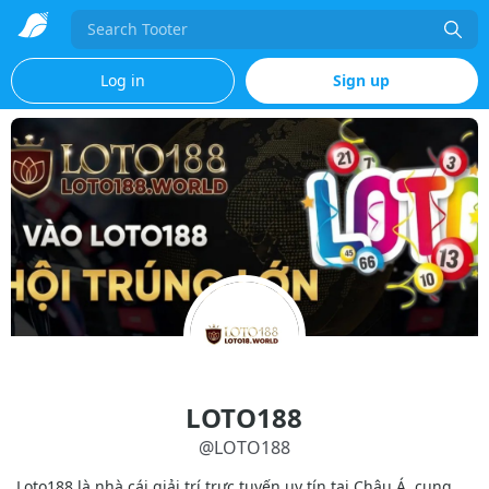
Search
Log in
Sign up
LOTO188
@
LOTO188
Loto188 là nhà cái giải trí trực tuyến uy tín tại Châu Á, cung