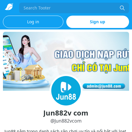
Search
Log in
Sign up
Jun882v com
@
Jun882vcom
Jun88 nằm trong danh sách sân chơi uy tín và nổi bật với loạt