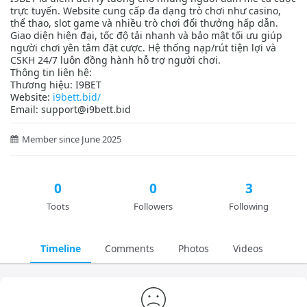
trực tuyến. Website cung cấp đa dạng trò chơi như casino,
thể thao, slot game và nhiều trò chơi đổi thưởng hấp dẫn.
Giao diện hiện đại, tốc độ tải nhanh và bảo mật tối ưu giúp
người chơi yên tâm đặt cược. Hệ thống nạp/rút tiện lợi và
CSKH 24/7 luôn đồng hành hỗ trợ người chơi.
Thông tin liên hệ:
Thương hiệu: I9BET
Website:
i9bett.bid/
Email: support@i9bett.bid
Member since June 2025
0
0
3
Toots
Followers
Following
Timeline
Comments
Photos
Videos