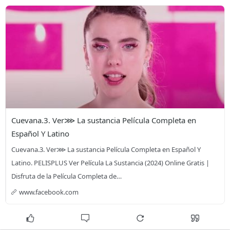
Cuevana.3. Ver⋙ La sustancia Película Completa en 
Español Y Latino
Cuevana.3. Ver⋙ La sustancia Película Completa en Español Y 
Latino. PELISPLUS Ver Película La Sustancia (2024) Online Gratis | 
Disfruta de la Película Completa de…
www.facebook.com