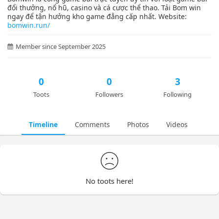
đổi thưởng, nổ hũ, casino và cá cược thể thao. Tải Bom win
ngay để tận hưởng kho game đẳng cấp nhất. Website:
bomwin.run/
Member since September 2025
0
0
3
Toots
Followers
Following
Timeline
Comments
Photos
Videos
No toots here!