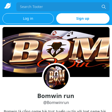
Search
Log in
Sign up
Bomwin run
@
Bomwinrun
Bomwin là cổng game bài trực tuyến uy tín với loạt game bài