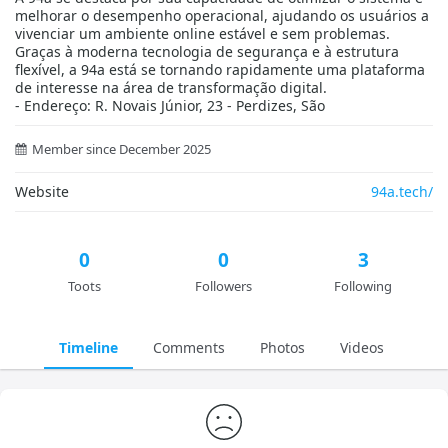
melhorar o desempenho operacional, ajudando os usuários a
vivenciar um ambiente online estável e sem problemas.
Graças à moderna tecnologia de segurança e à estrutura
flexível, a 94a está se tornando rapidamente uma plataforma
de interesse na área de transformação digital.
- Endereço: R. Novais Júnior, 23 - Perdizes, São
Member since December 2025
Website
94a.tech/
0
0
3
Toots
Followers
Following
Timeline
Comments
Photos
Videos