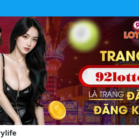
ylife