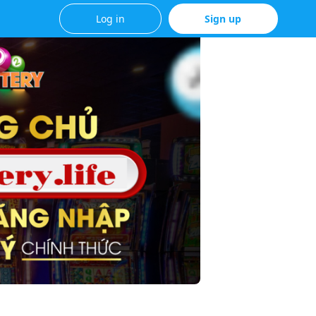
Log in
Sign up