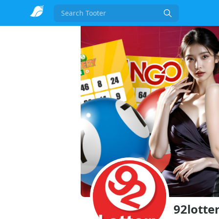
Search
92lotter