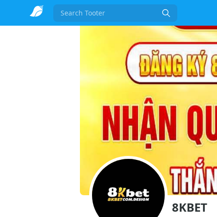
Search
8KBET