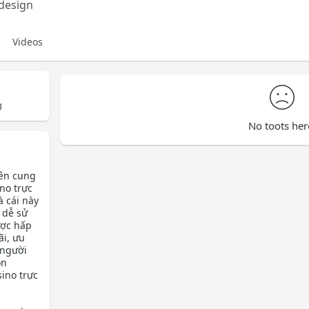
design
Videos
g
No toots her
yên cung
no trực
à cái này
 dễ sử
ược hấp
i, ưu
 người
òn
ino trực