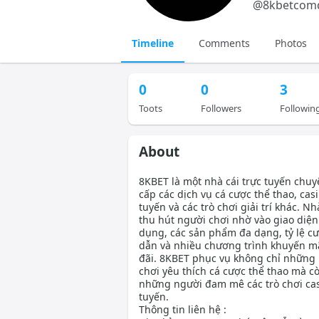
@
8kbetcom
Timeline
Comments
Photos
0
0
3
Toots
Followers
Followin
About
8KBET là một nhà cái trực tuyến chu
cấp các dịch vụ cá cược thể thao, casi
tuyến và các trò chơi giải trí khác. Nh
thu hút người chơi nhờ vào giao diện
dụng, các sản phẩm đa dạng, tỷ lệ c
dẫn và nhiều chương trình khuyến mã
đãi. 8KBET phục vụ không chỉ những
chơi yêu thích cá cược thể thao mà c
những người đam mê các trò chơi cas
tuyến.
Thông tin liên hệ :