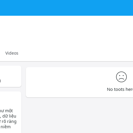
Videos
g
No toots her
hư một
, dữ liệu
 rõ ràng
 niềm