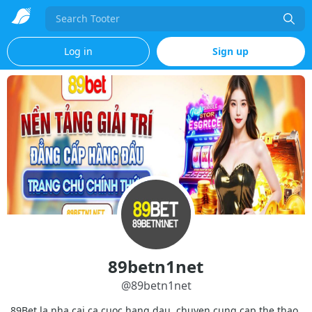
Search
Log in
Sign up
89betn1net
@
89betn1net
89Bet la nha cai ca cuoc hang dau, chuyen cung cap the thao,