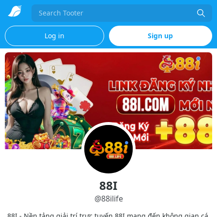
Search
Log in
Sign up
88I
@
88ilife
88I - Nền tảng giải trí trực tuyến 88I mang đến không gian cá