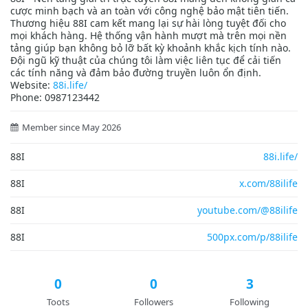
cược minh bạch và an toàn với công nghệ bảo mật tiên tiến.
Thương hiệu 88I cam kết mang lại sự hài lòng tuyệt đối cho
mọi khách hàng. Hệ thống vận hành mượt mà trên mọi nền
tảng giúp bạn không bỏ lỡ bất kỳ khoảnh khắc kịch tính nào.
Đội ngũ kỹ thuật của chúng tôi làm việc liên tục để cải tiến
các tính năng và đảm bảo đường truyền luôn ổn định.
Website:
88i.life/
Phone: 0987123442
Member since May 2026
88I
88i.life/
88I
x.com/88ilife
88I
youtube.com/@88ilife
88I
500px.com/p/88ilife
0
0
3
Toots
Followers
Following