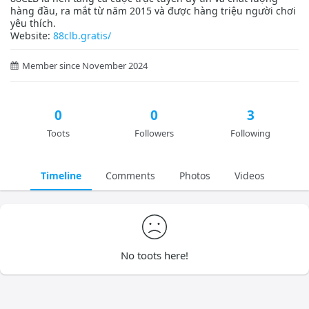
hàng đầu, ra mắt từ năm 2015 và được hàng triệu người chơi
yêu thích.
Website:
88clb.gratis/
Member since November 2024
0
0
3
Toots
Followers
Following
Timeline
Comments
Photos
Videos
No toots here!