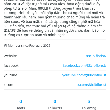
năm 2010 và đặt trụ sở tại Costa Rica, hoạt động dưới giấy
phép từ Isle of Man. 88CLB thường xuyên triển khai các
chương trình khuyến mãi hấp dẫn cho cả người chơi mới và
thành viên lâu năm, bao gồm thưởng chào mừng và hoàn trả
tiền cược. Về bảo mật, nhà cái áp dụng công nghệ mã hóa
SSL tiên tiến, xác thực hai yếu tố (2FA) và hệ thống giám sát
IDS/IPS để bảo vệ thông tin cá nhân người chơi, đảm bảo môi
trường cá cược an toàn và minh bạch
Member since February 2025
Website
88clb.florist/
facebook
facebook.com/88clbflorist/
youtube
youtube.com/@88clbflorist
x.com
x.com/88clbflorist
0
0
3
Toots
Followers
Following