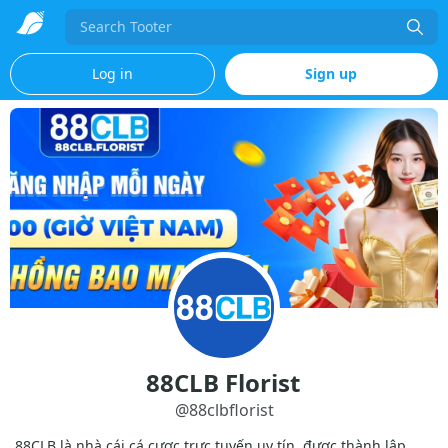
Search
Log in
Sign up
88CLB Florist
@
88clbflorist
88CLB là nhà cái cá cược trực tuyến uy tín, được thành lập