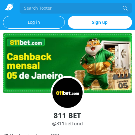
Search
Log in
Sign up
811 BET
@
811betfund