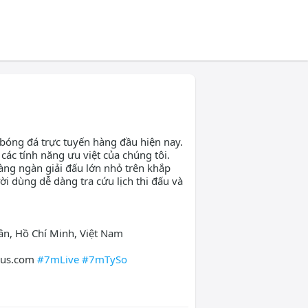
 bóng đá trực tuyến hàng đầu hiện nay.
ác tính năng ưu việt của chúng tôi.
hàng ngàn giải đấu lớn nhỏ trên khắp
ười dùng dễ dàng tra cứu lịch thi đấu và
ân, Hồ Chí Minh, Việt Nam
.us.com
#7mLive
#7mTySo