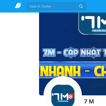
Search
7 M