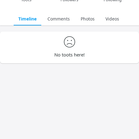
Timeline
Comments
Photos
Videos
No toots here!