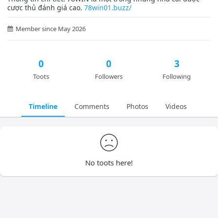
cược thủ đánh giá cao.
78win01.buzz/
Member since May 2026
0
0
3
Toots
Followers
Following
Timeline
Comments
Photos
Videos
No toots here!