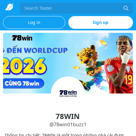
Search
Log in
Sign up
78WIN
@
78win01buzz1
Thông tin chi tiết: 78WIN là một trong những nhà cái được