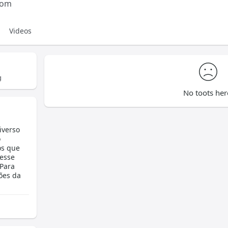
com
Videos
g
No toots her
iverso
o
os que
esse
 Para
ões da