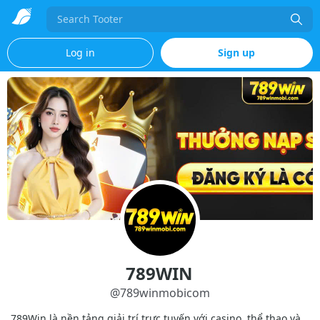
Search
Log in
Sign up
789WIN
@
789winmobicom
789Win là nền tảng giải trí trực tuyến với casino, thể thao và