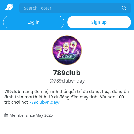
Search
Log in
Sign up
789club
@
789clubvnday
789club mang đến hệ sinh thái giải trí đa dạng, hoạt động ổn
định trên mọi thiết bị từ di động đến máy tính. Với hơn 100
trò chơi hot
789clubvn.day/
Member since May 2025