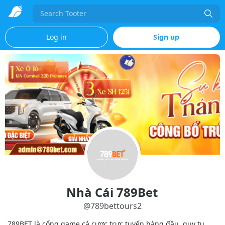
Search
Log in
Sign up
Nhà Cái 789Bet
@
789bettours2
789BET là cổng game cá cược trực tuyến hàng đầu, quy tụ