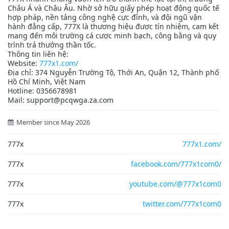
Châu Á và Châu Âu. Nhờ sở hữu giấy phép hoạt động quốc tế
hợp pháp, nền tảng công nghệ cực đỉnh, và đội ngũ vận
hành đẳng cấp, 777X là thương hiệu được tín nhiệm, cam kết
mang đến môi trường cá cược minh bạch, công bằng và quy
trình trả thưởng thần tốc.
Thông tin liên hệ:
Website:
777x1.com/
Địa chỉ: 374 Nguyễn Trường Tộ, Thới An, Quận 12, Thành phố
Hồ Chí Minh, Việt Nam
Hotline: 0356678981
Mail: support@pcqwga.za.com
Member since May 2026
777x
777x1.com/
777x
facebook.com/777x1com0/
777x
youtube.com/@777x1com0
777x
twitter.com/777x1com0