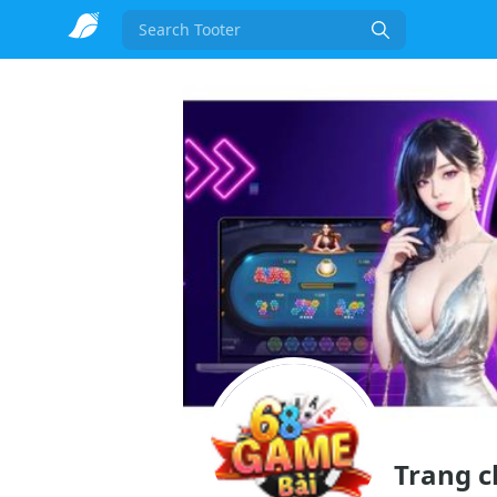
Search
Trang 