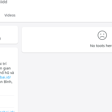
iidd
Videos
g
No toots her
 trí
ân gian
 nổ hũ và
ai.id/
ân Bình,