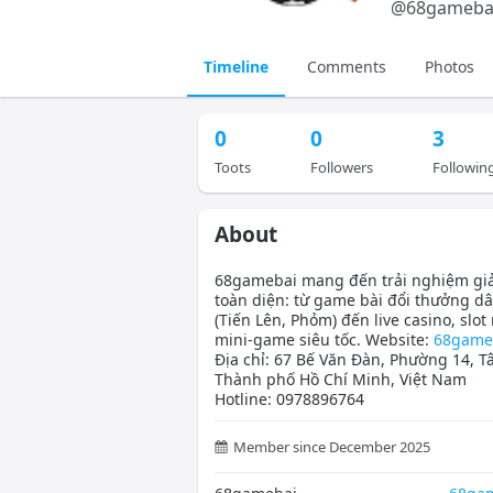
@
68gameba
Timeline
Comments
Photos
0
0
3
Toots
Followers
Followin
About
68gamebai mang đến trải nghiệm giải
toàn diện: từ game bài đổi thưởng d
(Tiến Lên, Phỏm) đến live casino, slot
mini-game siêu tốc. Website:
68gameb
Địa chỉ: 67 Bế Văn Đàn, Phường 14, T
Thành phố Hồ Chí Minh, Việt Nam
Hotline: 0978896764
Member since December 2025