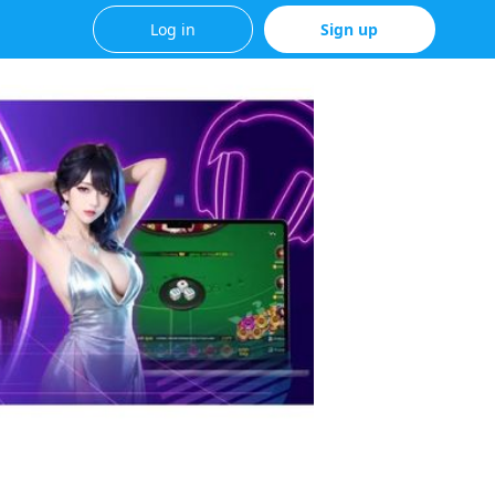
Log in
Sign up