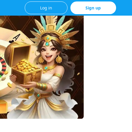
Log in
Sign up