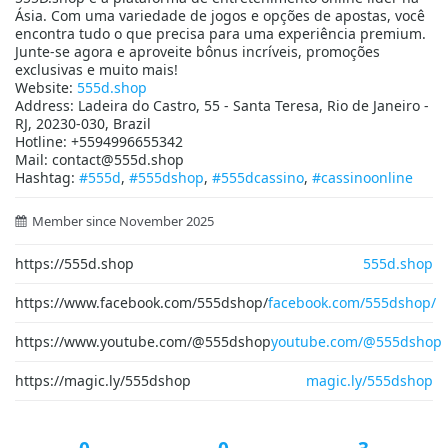
Ásia. Com uma variedade de jogos e opções de apostas, você
encontra tudo o que precisa para uma experiência premium.
Junte-se agora e aproveite bônus incríveis, promoções
exclusivas e muito mais!
Website:
555d.shop
Address: Ladeira do Castro, 55 - Santa Teresa, Rio de Janeiro -
RJ, 20230-030, Brazil
Hotline: +5594996655342
Mail: contact@555d.shop
Hashtag:
#555d
,
#555dshop
,
#555dcassino
,
#cassinoonline
Member since November 2025
https://555d.shop
555d.shop
https://www.facebook.com/555dshop/
facebook.com/555dshop/
https://www.youtube.com/@555dshop
youtube.com/@555dshop
https://magic.ly/555dshop
magic.ly/555dshop