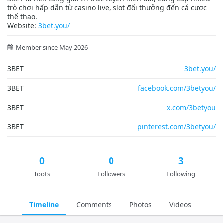
trò chơi hấp dẫn từ casino live, slot đổi thưởng đến cá cược
thể thao.
Website:
3bet.you/
Member since May 2026
3BET
3bet.you/
3BET
facebook.com/3betyou/
3BET
x.com/3betyou
3BET
pinterest.com/3betyou/
0
0
3
Toots
Followers
Following
Timeline
Comments
Photos
Videos