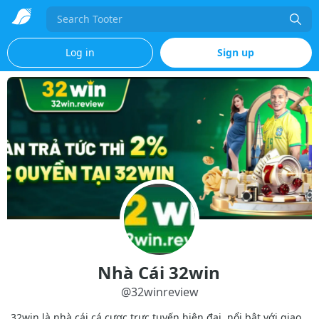
Search
Log in
Sign up
Nhà Cái 32win
@
32winreview
32win là nhà cái cá cược trực tuyến hiện đại, nổi bật với giao