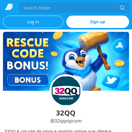
Search
Log in
Sign up
32QQ
@
32qqvipcom
32QQ é um site de jogos e apostas online que oferece