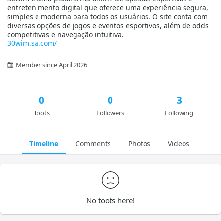
entretenimento digital que oferece uma experiência segura,
simples e moderna para todos os usuários. O site conta com
diversas opções de jogos e eventos esportivos, além de odds
competitivas e navegação intuitiva.
30wim.sa.com/
Member since April 2026
0
0
3
Toots
Followers
Following
Timeline
Comments
Photos
Videos
No toots here!