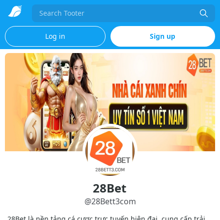
Search
Log in
Sign up
28Bet
@
28Bett3com
28Bet là nền tảng cá cược trực tuyến hiện đại, cung cấp trải