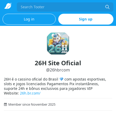
Search
Log in
Sign up
26H Site Oficial
@
26hbrcom
26H é o cassino oficial do Brasil
com apostas esportivas,
slots e jogos licenciados Pagamentos Pix instantâneos,
suporte 24h e bônus exclusivos para jogadores VIP
Website:
26h.br.com/
Member since November 2025