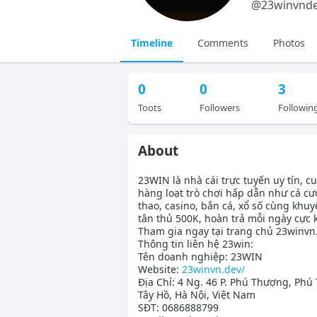
@
23winvnd
Timeline
Comments
Photos
0
0
3
Toots
Followers
Followin
About
23WIN là nhà cái trực tuyến uy tín, c
hàng loạt trò chơi hấp dẫn như cá cư
thao, casino, bắn cá, xổ số cùng khu
tân thủ 500K, hoàn trả mỗi ngày cực kỳ
Tham gia ngay tại trang chủ 23winvn
Thông tin liên hệ 23win:
Tên doanh nghiệp: 23WIN
Website:
23winvn.dev/
Địa Chỉ: 4 Ng. 46 P. Phú Thượng, Phú
Tây Hồ, Hà Nội, Việt Nam
SĐT: 0686888799