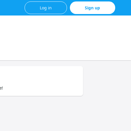
Log in
Sign up
e!