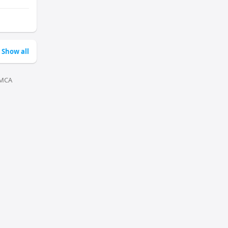
Show all
MCA