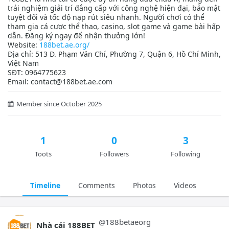
trải nghiệm giải trí đẳng cấp với công nghệ hiện đại, bảo mật
tuyệt đối và tốc độ nạp rút siêu nhanh. Người chơi có thể
tham gia cá cược thể thao, casino, slot game và game bài hấp
dẫn. Đăng ký ngay để nhận thưởng lớn!
Website:
188bet.ae.org/
Địa chỉ: 513 Đ. Phạm Văn Chí, Phường 7, Quận 6, Hồ Chí Minh,
Việt Nam
SĐT: 0964775623
Email: contact@188bet.ae.com
Member since October 2025
1
0
3
Toots
Followers
Following
Timeline
Comments
Photos
Videos
@
188betaeorg
Nhà cái 188BET