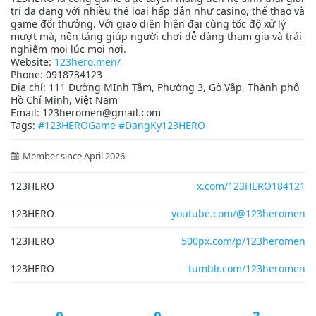
trí đa dạng với nhiều thể loại hấp dẫn như casino, thể thao và
game đổi thưởng. Với giao diện hiện đại cùng tốc độ xử lý
mượt mà, nền tảng giúp người chơi dễ dàng tham gia và trải
nghiệm mọi lúc mọi nơi.
Website:
123hero.men/
Phone: 0918734123
Địa chỉ: 111 Đường MInh Tâm, Phường 3, Gò Vấp, Thành phố
Hồ Chí Minh, Việt Nam
Email: 123heromen@gmail.com
Tags:
#123HEROGame
#DangKy123HERO
Member since April 2026
123HERO
x.com/123HERO184121
123HERO
youtube.com/@123heromen
123HERO
500px.com/p/123heromen
123HERO
tumblr.com/123heromen