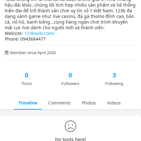
hậu đài khác, chúng tôi tích hợp nhiều sản phẩm và hệ thống
hiện đại để trở thành sân chơi uy tín số 1 Việt Nam. 123b đa
dạng sảnh game như: live casino, đá gà thomo đỉnh cao, bắn
cá, nổ hũ, banh bóng...cùng hàng ngàn chơi trình khuyến
mãi cực hot dành cho người mới và thành viên.
Website:
123bwiki.com/
Phone: 0943684477
Member since April 2026
0
0
3
Toots
Followers
Following
Timeline
Comments
Photos
Videos
No toots here!