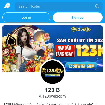
Search
Log in
Sign up
123 B
@
123bwikicom
123B không chỉ là nhà cái cá cược online giải trí như những