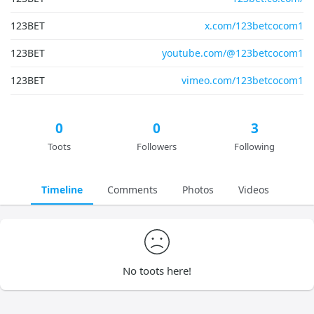
123BET
x.com/123betcocom1
123BET
youtube.com/@123betcocom1
123BET
vimeo.com/123betcocom1
0
0
3
Toots
Followers
Following
Timeline
Comments
Photos
Videos
No toots here!