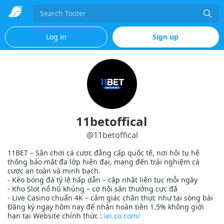
Search
Log in
Sign up
11betoffical
@
11betoffical
11BET – Sân chơi cá cược đẳng cấp quốc tế, nơi hội tụ hệ
thống bảo mật đa lớp hiện đại, mang đến trải nghiệm cá
cược an toàn và minh bạch.
- Kèo bóng đá tỷ lệ hấp dẫn – cập nhật liên tục mỗi ngày
- Kho Slot nổ hũ khủng – cơ hội săn thưởng cực đã
- Live Casino chuẩn 4K – cảm giác chân thực như tại sòng bài
Đăng ký ngay hôm nay để nhận hoàn tiền 1.5% không giới
hạn tại Website chính thức :
iei.co.com/